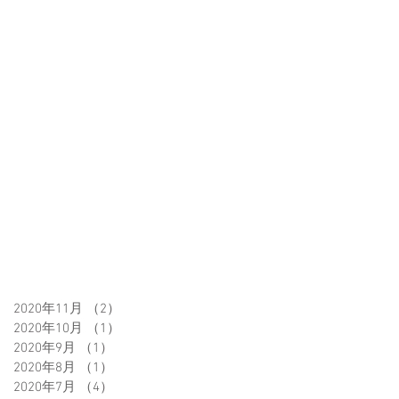
2020年11月
（2）
2件の記事
2020年10月
（1）
1件の記事
2020年9月
（1）
1件の記事
2020年8月
（1）
1件の記事
2020年7月
（4）
4件の記事