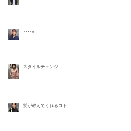
‥‥⭐︎
スタイルチェンジ
髪が教えてくれるコト