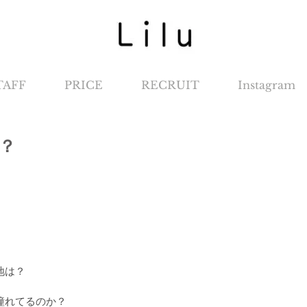
TAFF
PRICE
RECRUIT
Instagram
？
地は？
憧れてるのか？