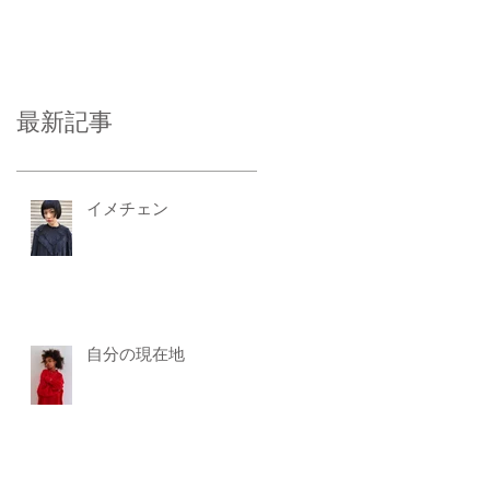
最新記事
イメチェン
自分の現在地