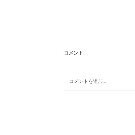
コメント
コメントを追加…