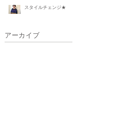
スタイルチェンジ★
アーカイブ