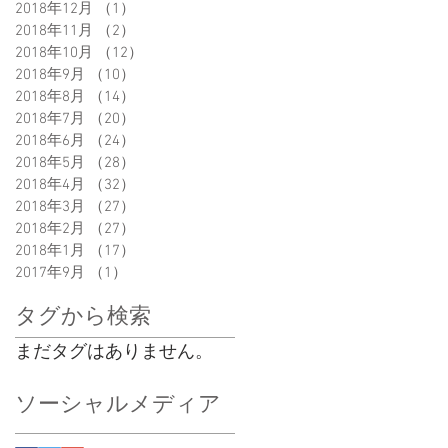
2018年12月
（1）
1件の記事
2018年11月
（2）
2件の記事
2018年10月
（12）
12件の記事
2018年9月
（10）
10件の記事
2018年8月
（14）
14件の記事
2018年7月
（20）
20件の記事
2018年6月
（24）
24件の記事
2018年5月
（28）
28件の記事
2018年4月
（32）
32件の記事
2018年3月
（27）
27件の記事
2018年2月
（27）
27件の記事
2018年1月
（17）
17件の記事
2017年9月
（1）
1件の記事
タグから検索
まだタグはありません。
ソーシャルメディア