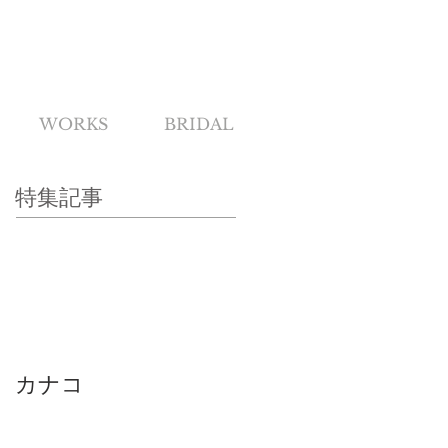
WORKS
BRIDAL
特集記事
カナコ