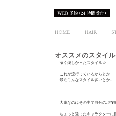
HOME
HAIR
S
オススメのスタイル
凄く楽しかったスタイル☆
これが流行っているからとか…
最近こんなスタイル多いとか…
大事なのはその中で自分の現在
ちょっと違ったキャラクターに