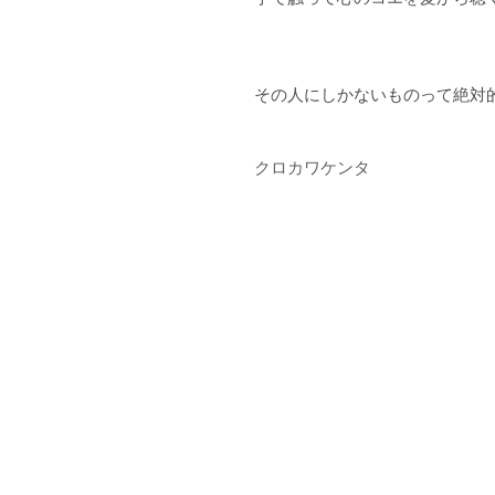
その人にしかないものって絶対
クロカワケンタ