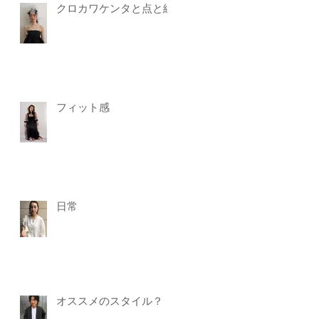
クロカワケンタと点と線
フィット感
日常
オススメのスタイル？