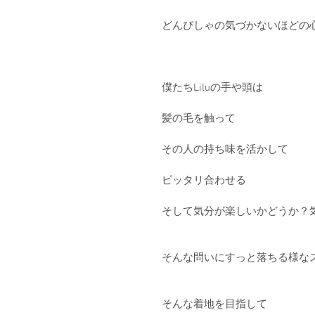
どんぴしゃの気づかないほどの
僕たちLiluの手や頭は
髪の毛を触って
その人の持ち味を活かして
ピッタリ合わせる
そして気分が楽しいかどうか？
そんな問いにすっと落ちる様な
そんな着地を目指して