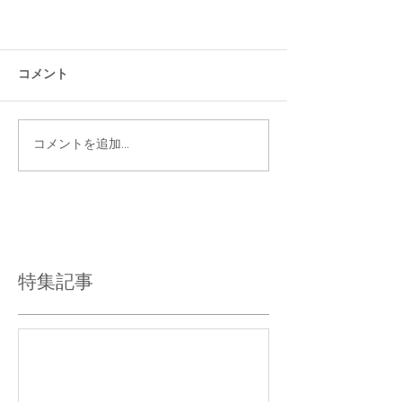
コメント
コメントを追加…
特集記事