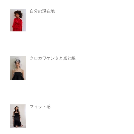
自分の現在地
クロカワケンタと点と線
フィット感