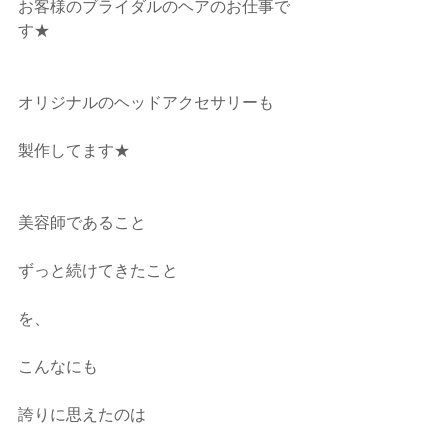
お客様のブライダルのヘアのお仕事で
す★
オリジナルのヘッドアクセサリーも
製作してます★
美容師であること
ずっと続けてきたこと
を、
こんなにも
誇りに思えたのは