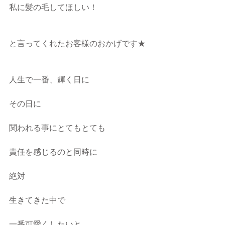
私に髪の毛してほしい！
と言ってくれたお客様のおかげです★
人生で一番、輝く日に
その日に
関われる事にとてもとても
責任を感じるのと同時に
絶対
生きてきた中で