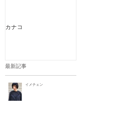
カナコ
最新記事
イメチェン