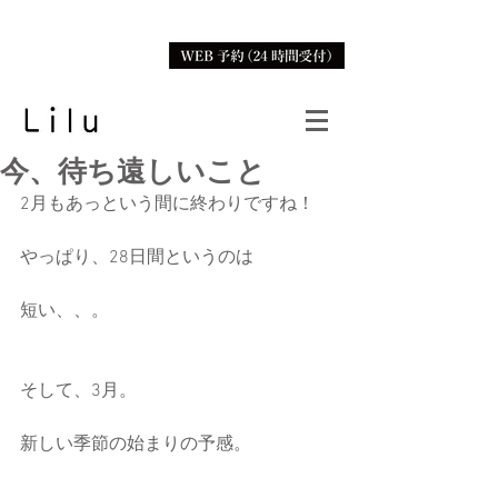
今、待ち遠しいこと
2月もあっという間に終わりですね！
やっぱり、28日間というのは
短い、、。
そして、3月。
新しい季節の始まりの予感。