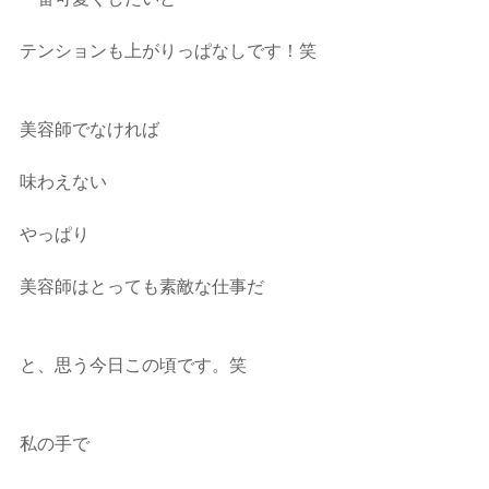
一番可愛くしたいと
テンションも上がりっぱなしです！笑
美容師でなければ
味わえない
やっぱり
美容師はとっても素敵な仕事だ
と、思う今日この頃です。笑
私の手で