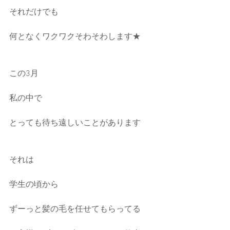
それだけでも
何となくワクワクそわそわします★
この3月
私の中で
とっても待ち遠しいことがあります
それは
学生の頃から
ずーっと髪の毛を任せてもらってる