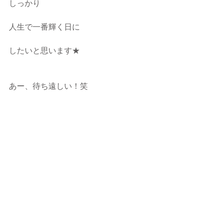
しっかり
人生で一番輝く日に
したいと思います★
あー、待ち遠しい！笑