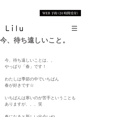
今、待ち遠しいこと。
今、待ち遠しいことは、、
やっぱり「春」です！
わたしは季節の中でいちばん
春が好きです☆
いちばんは寒いのが苦手ということも
ありますが、、、笑