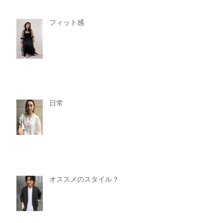
フィット感
日常
オススメのスタイル？