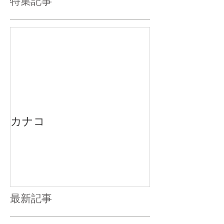
特集記事
カナコ
最新記事