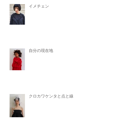
イメチェン
自分の現在地
クロカワケンタと点と線