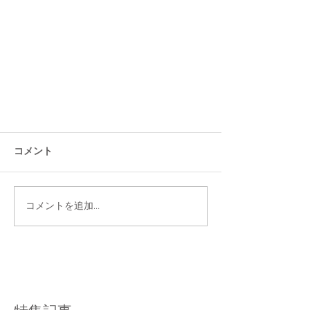
コメント
コメントを追加…