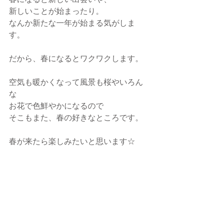
春になると新しい出会いや、
新しいことが始まったり。
なんか新たな一年が始まる気がしま
す。
だから、春になるとワクワクします。
空気も暖かくなって風景も桜やいろん
な
お花で色鮮やかになるので
そこもまた、春の好きなところです。
春が来たら楽しみたいと思います☆