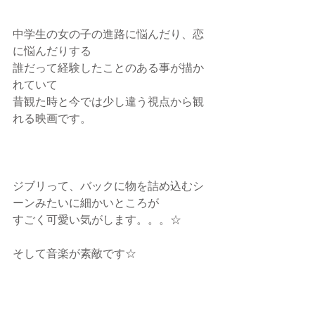
中学生の女の子の進路に悩んだり、恋
に悩んだりする
誰だって経験したことのある事が描か
れていて
昔観た時と今では少し違う視点から観
れる映画です。
ジブリって、バックに物を詰め込むシ
ーンみたいに細かいところが
すごく可愛い気がします。。。☆
そして音楽が素敵です☆