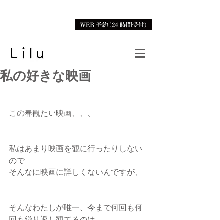
私の好きな映画
この春観たい映画、、、
私はあまり映画を観に行ったりしない
ので
そんなに映画に詳しくないんですが、
そんなわたしが唯一、今まで何回も何