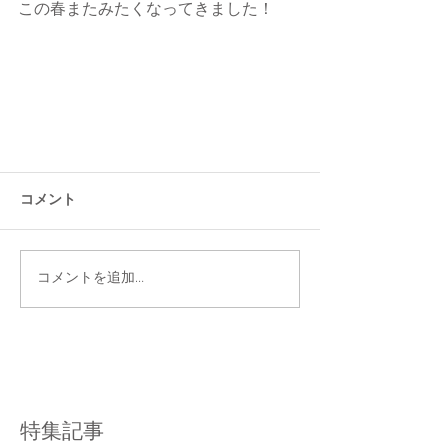
この春またみたくなってきました！
コメント
コメントを追加…
特集記事