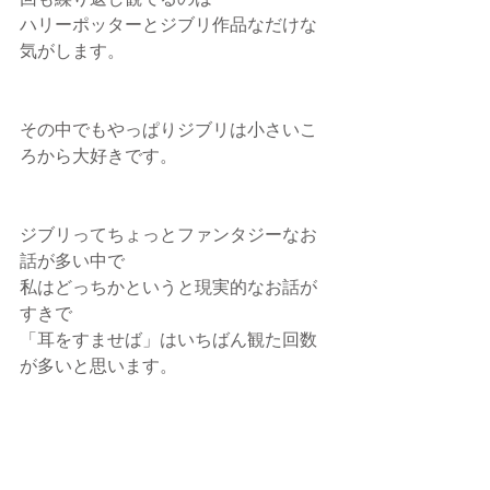
回も繰り返し観てるのは
ハリーポッターとジブリ作品なだけな
気がします。
その中でもやっぱりジブリは小さいこ
ろから大好きです。
ジブリってちょっとファンタジーなお
話が多い中で
私はどっちかというと現実的なお話が
すきで
「耳をすませば」はいちばん観た回数
が多いと思います。