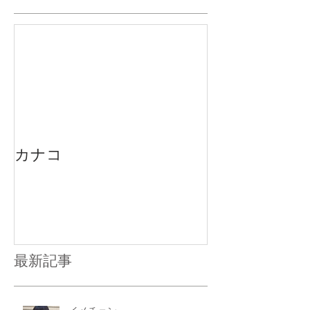
カナコ
最新記事