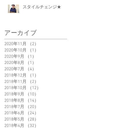
スタイルチェンジ★
アーカイブ
2020年11月
（2）
2件の記事
2020年10月
（1）
1件の記事
2020年9月
（1）
1件の記事
2020年8月
（1）
1件の記事
2020年7月
（4）
4件の記事
2018年12月
（1）
1件の記事
2018年11月
（2）
2件の記事
2018年10月
（12）
12件の記事
2018年9月
（10）
10件の記事
2018年8月
（14）
14件の記事
2018年7月
（20）
20件の記事
2018年6月
（24）
24件の記事
2018年5月
（28）
28件の記事
2018年4月
（32）
32件の記事