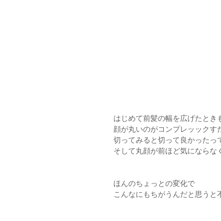
はじめて前髪の幅を広げたとき
顔が丸いのがコンプレッックす
切ってみると切って良かったっ
そして丸顔が前ほど気にならな
ほんのちょっとの変化で
こんなにもちがうんだと思うと