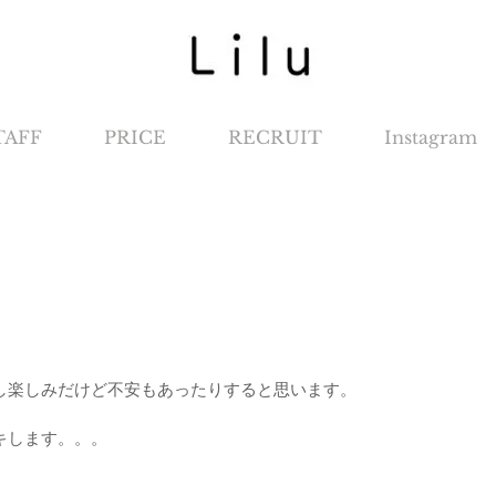
TAFF
PRICE
RECRUIT
Instagram
し楽しみだけど不安もあったりすると思います。
キします。。。