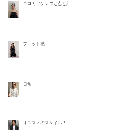
クロカワケンタと点と線
フィット感
日常
オススメのスタイル？