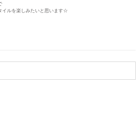
で
タイルを楽しみたいと思います☆