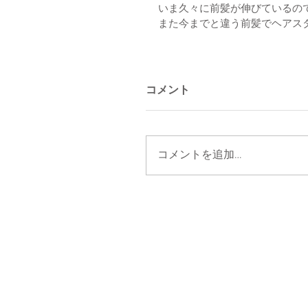
いま久々に前髪が伸びているの
また今までと違う前髪でヘアス
コメント
コメントを追加…