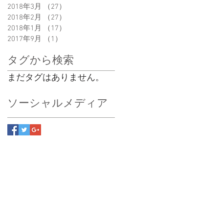
2018年3月
（27）
27件の記事
2018年2月
（27）
27件の記事
2018年1月
（17）
17件の記事
2017年9月
（1）
1件の記事
タグから検索
まだタグはありません。
ソーシャルメディア