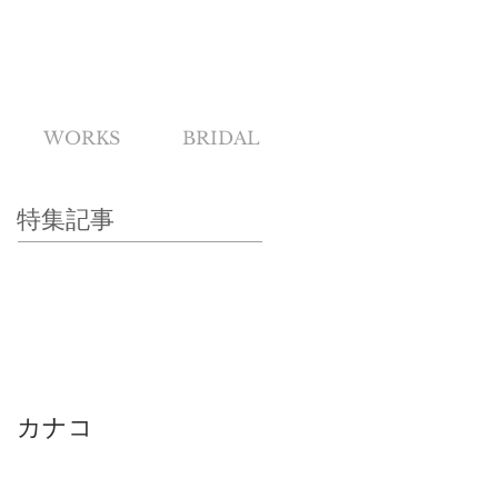
WORKS
BRIDAL
特集記事
カナコ