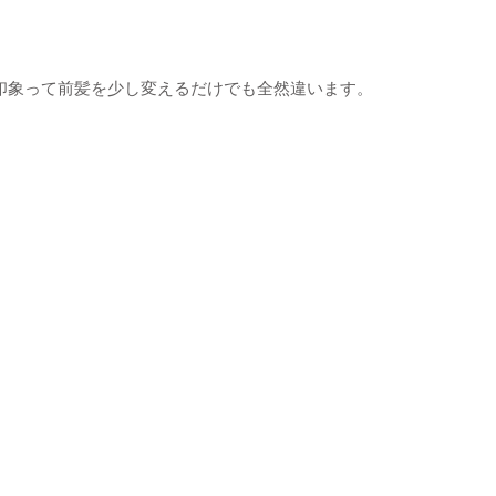
印象って前髪を少し変えるだけでも全然違います。