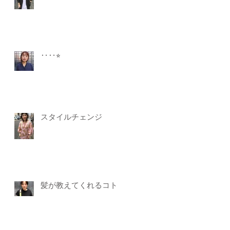
‥‥⭐︎
スタイルチェンジ
髪が教えてくれるコト