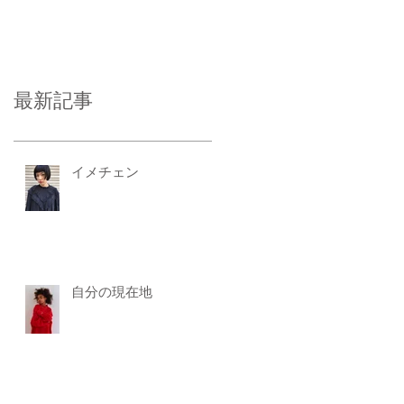
最新記事
イメチェン
自分の現在地