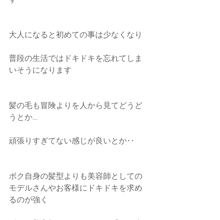
す
大人になると初めての事は少なくなり
普段の生活ではドキドキを忘れてしま
いそうになります
髪の毛も冒険よりを人から見てどうど
うとか…
頑張りすぎてない感じが良いとか‥
ボク自身の髪型よりも美容師としての
モデルさんやお客様にドキドキを求め
るのが強く