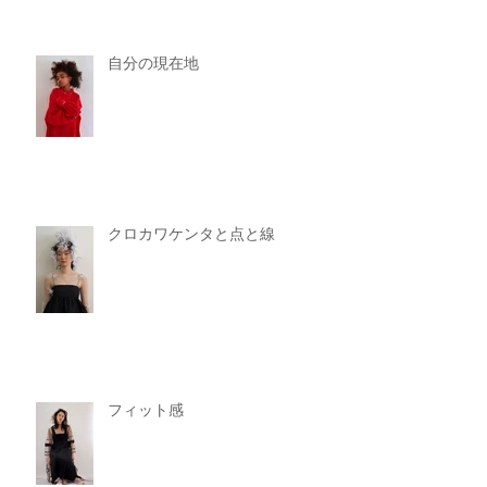
自分の現在地
クロカワケンタと点と線
フィット感