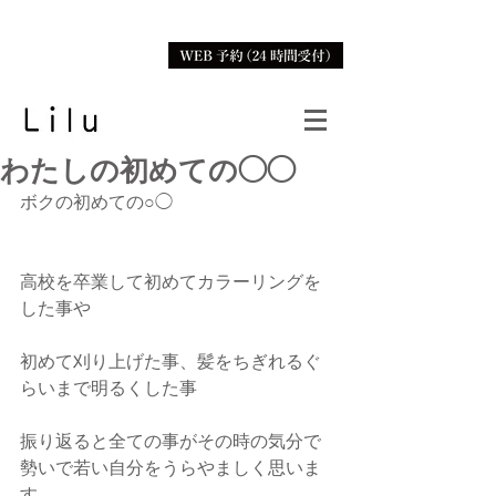
わたしの初めての◯◯
ボクの初めての○◯
高校を卒業して初めてカラーリングを
した事や
初めて刈り上げた事、髪をちぎれるぐ
らいまで明るくした事
振り返ると全ての事がその時の気分で
勢いで若い自分をうらやましく思いま