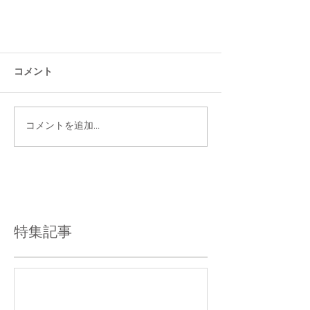
コメント
コメントを追加…
特集記事