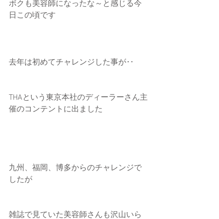
ボクも美容師になったな～と感じる今
日この頃です
去年は初めてチャレンジした事が‥
THAという東京本社のディーラーさん主
催のコンテントに出ました
九州、福岡、博多からのチャレンジで
したが
雑誌で見ていた美容師さんも沢山いら