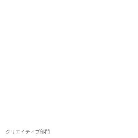
クリエイティブ部門