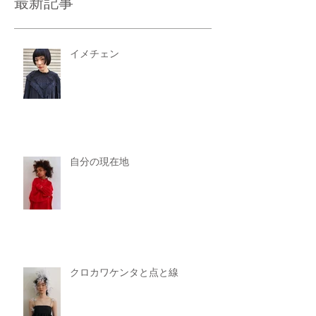
最新記事
イメチェン
自分の現在地
クロカワケンタと点と線