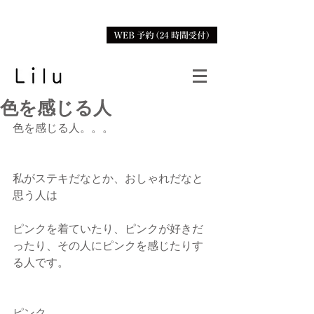
色を感じる人
色を感じる人。。。
私がステキだなとか、おしゃれだなと
思う人は
ピンクを着ていたり、ピンクが好きだ
ったり、その人にピンクを感じたりす
る人です。