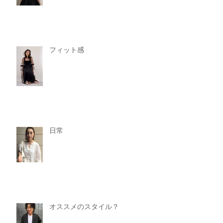
フィット感
日常
オススメのスタイル？