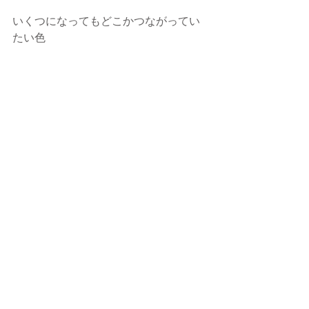
いくつになってもどこかつながってい
たい色