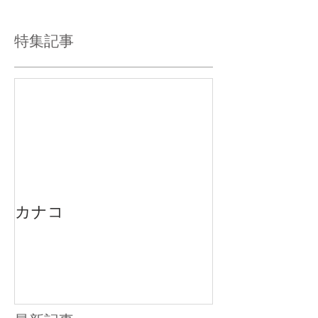
特集記事
カナコ