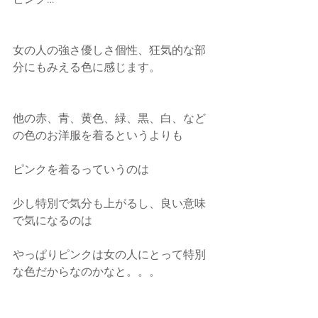
ピンク…
女の人の強さ優しさ個性、狂気的な部
分にもみえる色に感じます。
他の赤、青、黄色、緑、黒、白、など
の色のお洋服を着るというよりも
ピンクを着るっていうのは
少し特別で気分も上がるし、良い意味
で気になるのは
やっぱりピンクは女の人にとって特別
な色だからなのかなと。。。