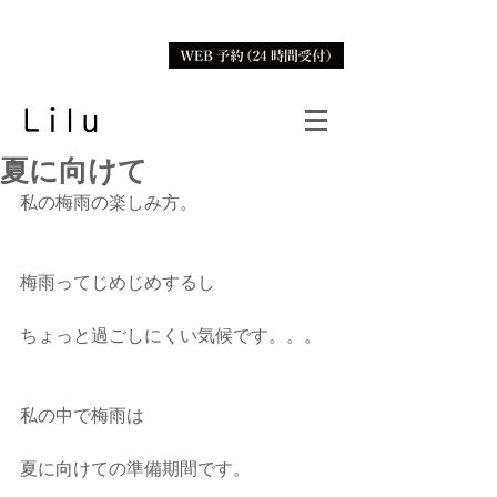
夏に向けて
私の梅雨の楽しみ方。
梅雨ってじめじめするし
ちょっと過ごしにくい気候です。。。
私の中で梅雨は
夏に向けての準備期間です。