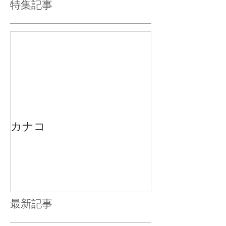
特集記事
カナコ
最新記事