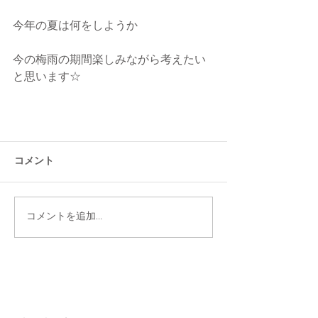
今年の夏は何をしようか
今の梅雨の期間楽しみながら考えたい
と思います☆
コメント
コメントを追加…