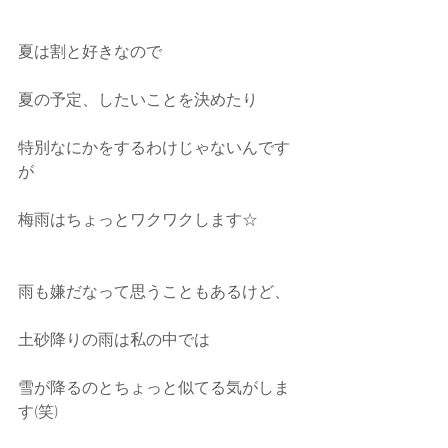
夏は割と好きなので
夏の予定、したいことを決めたり
特別なにかをするわけじゃないんです
が
梅雨はちょっとワクワクします☆
雨も嫌だなって思うこともあるけど、
土砂降りの雨は私の中では
雪が降るのとちょっと似てる気がしま
す(笑)