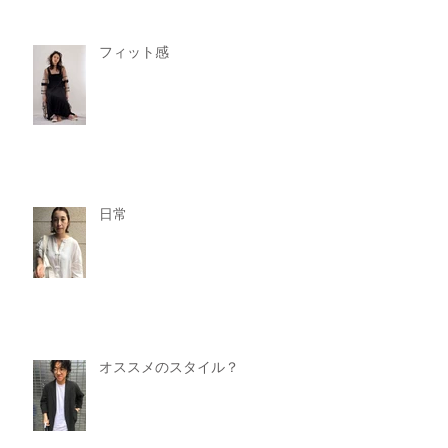
フィット感
日常
オススメのスタイル？