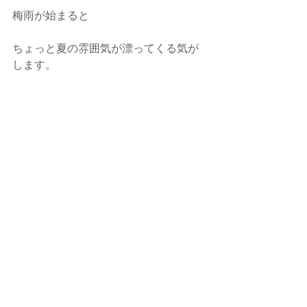
梅雨が始まると
ちょっと夏の雰囲気が漂ってくる気が
します。