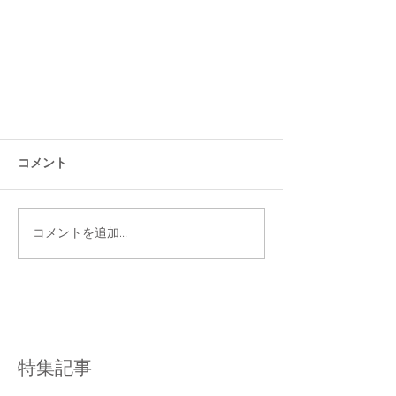
コメント
コメントを追加…
特集記事