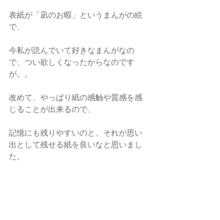
表紙が「凪のお暇」というまんがの絵
で、
今私が読んでいて好きなまんがなの
で、つい欲しくなったからなのです
が。。
改めて、やっぱり紙の感触や質感を感
じることが出来るので、
記憶にも残りやすいのと、それが思い
出として残せる紙を良いなと思いまし
た。