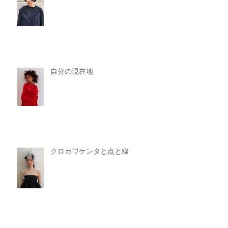
自分の現在地
クロカワケンタと点と線