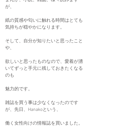
まんが、小説、雑誌、様々読みます
が、
紙の質感や匂いに触れる時間はとても
気持ちが穏やかになります。
そして、自分が知りたいと思ったこと
や、
欲しいと思ったものなので、愛着が湧
いてずっと手元に残しておきたくなる
のも
魅力的です。
雑誌を買う事は少なくなったのです
が、先日、Hanakoという、
働く女性向けの情報誌を買いました。