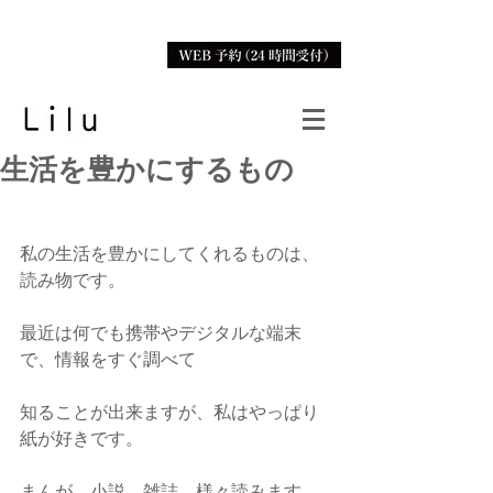
生活を豊かにするもの
私の生活を豊かにしてくれるものは、
読み物です。
最近は何でも携帯やデジタルな端末
で、情報をすぐ調べて
知ることが出来ますが、私はやっぱり
紙が好きです。