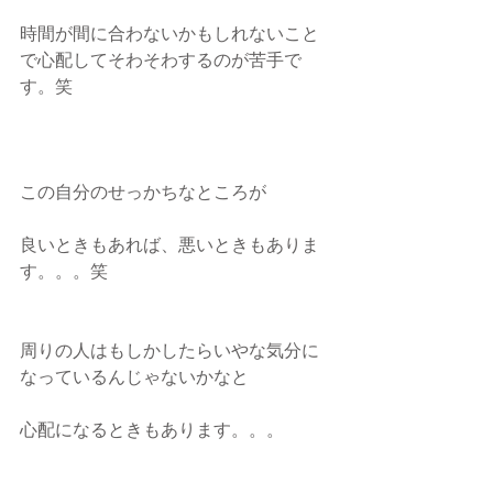
時間が間に合わないかもしれないこと
で心配してそわそわするのが苦手で
す。笑
この自分のせっかちなところが
良いときもあれば、悪いときもありま
す。。。笑
周りの人はもしかしたらいやな気分に
なっているんじゃないかなと
心配になるときもあります。。。