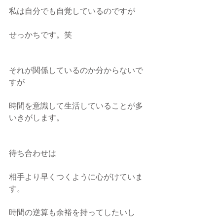
私は自分でも自覚しているのですが
せっかちです。笑
それが関係しているのか分からないで
すが
時間を意識して生活していることが多
いきがします。
待ち合わせは
相手より早くつくように心がけていま
す。
時間の逆算も余裕を持ってしたいし