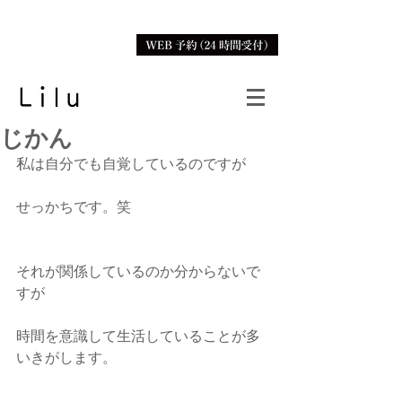
じかん
私は自分でも自覚しているのですが
せっかちです。笑
それが関係しているのか分からないで
すが
時間を意識して生活していることが多
いきがします。