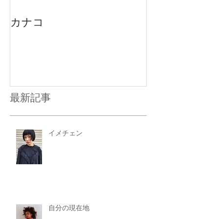
カナコ
最新記事
イメチェン
自分の現在地