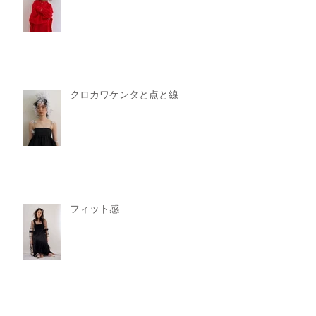
クロカワケンタと点と線
フィット感