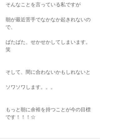
そんなことを言っている私ですが
朝が最近苦手でなかなか起きれないの
で、
ばたばた、せかせかしてしまいます。
笑
そして、間に合わないかもしれないと
ソワソワします。。。
もっと朝に余裕を持つことが今の目標
です！！！☆