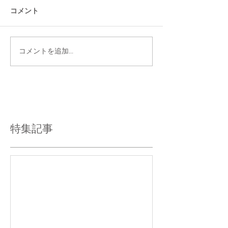
コメント
コメントを追加…
特集記事