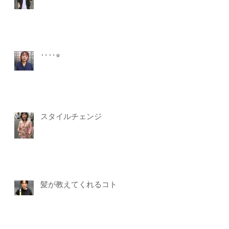
‥‥⭐︎
スタイルチェンジ
髪が教えてくれるコト