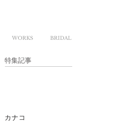
WORKS
BRIDAL
特集記事
カナコ