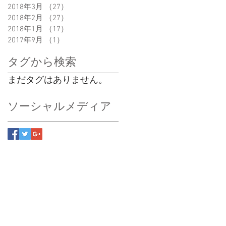
2018年3月
（27）
27件の記事
2018年2月
（27）
27件の記事
2018年1月
（17）
17件の記事
2017年9月
（1）
1件の記事
タグから検索
まだタグはありません。
ソーシャルメディア