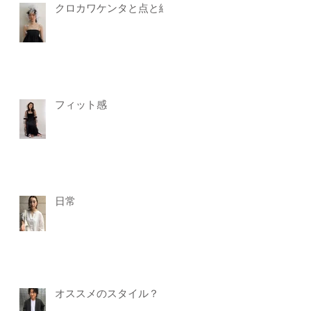
クロカワケンタと点と線
フィット感
日常
オススメのスタイル？