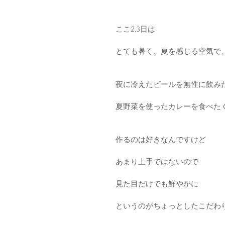
ここ2,3日は
とても暑く、夏を感じる空気で
夜に冷えたビールを無性に飲み
夏野菜を使ったカレーを食べた
作るのは好きなんですけど
あまり上手ではないので
見た目だけでも鮮やかに
というのがちょっとしたこだわ