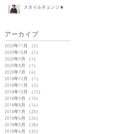
スタイルチェンジ★
アーカイブ
2020年11月
（2）
2件の記事
2020年10月
（1）
1件の記事
2020年9月
（1）
1件の記事
2020年8月
（1）
1件の記事
2020年7月
（4）
4件の記事
2018年12月
（1）
1件の記事
2018年11月
（2）
2件の記事
2018年10月
（12）
12件の記事
2018年9月
（10）
10件の記事
2018年8月
（14）
14件の記事
2018年7月
（20）
20件の記事
2018年6月
（24）
24件の記事
2018年5月
（28）
28件の記事
2018年4月
（32）
32件の記事