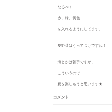
なるべく
赤、緑、黄色
を入れるようにしてます。
夏野菜はうってつけですね！
海とかは苦手ですが、
こういうので
夏を楽しもうと思います★
コメント