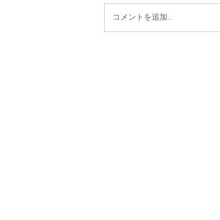
コメントを追加…