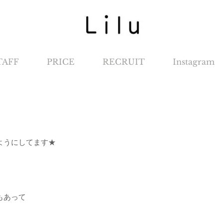
TAFF
PRICE
RECRUIT
Instagram
ようにしてます★
もあって