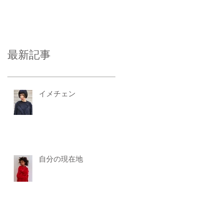
最新記事
イメチェン
自分の現在地